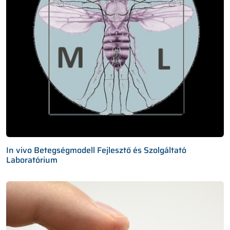
In vivo Betegségmodell Fejlesztő és Szolgáltató
Laboratórium