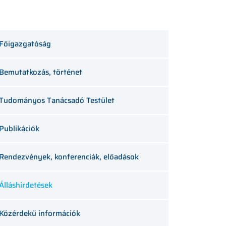
Főigazgatóság
Bemutatkozás, történet
Tudományos Tanácsadó Testület
Publikációk
Rendezvények, konferenciák, előadások
Álláshirdetések
Közérdekű információk